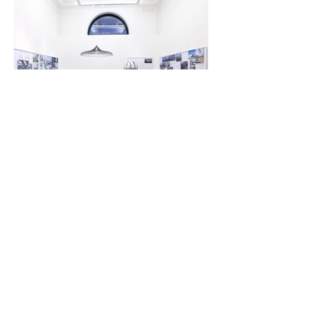
TAGS RELACIONADAS: