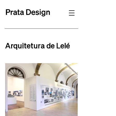
Arquitetura de Lelé