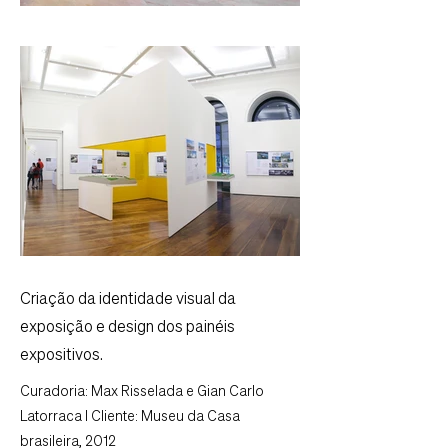
Criação da identidade visual da
exposição e design dos painéis
expositivos.
Curadoria: Max Risselada e Gian Carlo
Latorraca I Cliente: Museu da Casa
brasileira, 2012