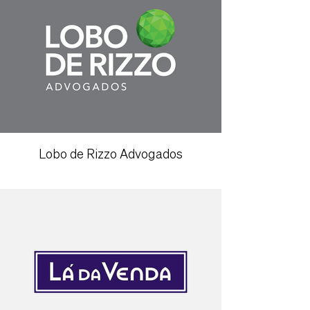
Lobo de Rizzo Advogados