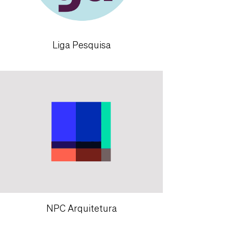
Liga Pesquisa
NPC Arquitetura