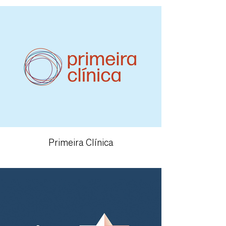
Primeira Clínica