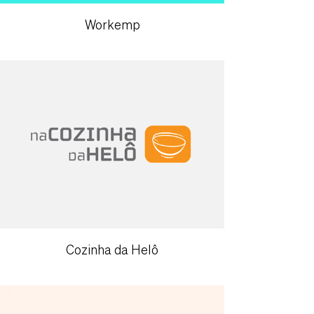
Workemp
Cozinha da Helô