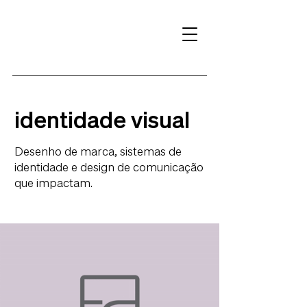
identidade visual
Desenho de marca, sistemas de
identidade e design de comunicação
que impactam.