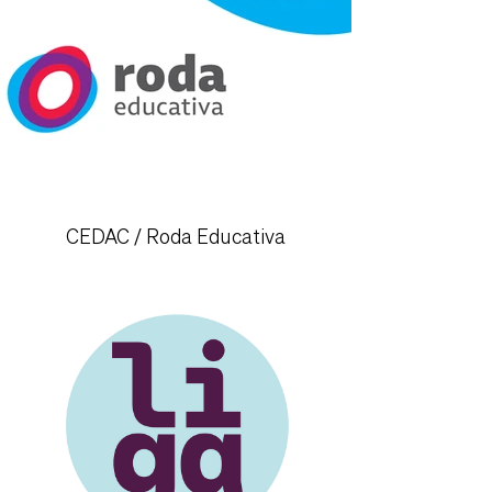
CEDAC / Roda Educativa