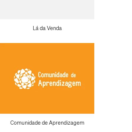
Lá da Venda
Comunidade de Aprendizagem