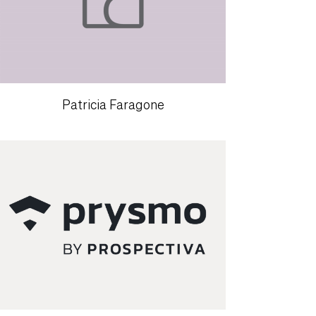
Patricia Faragone