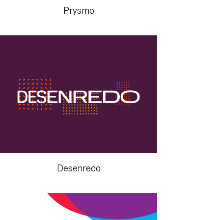
Prysmo
Desenredo