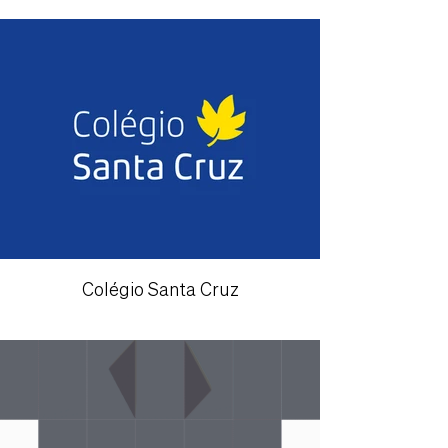
Colégio Santa Cruz