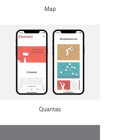
Map
Quantas