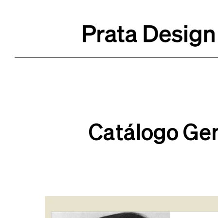
Catálogo Ger