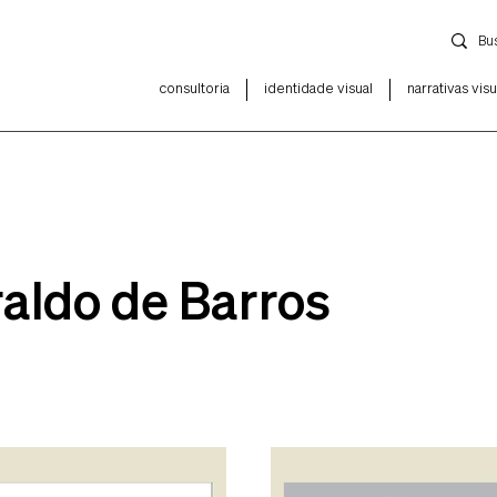
consultoria
identidade visual
narrativas visu
aldo de Barros