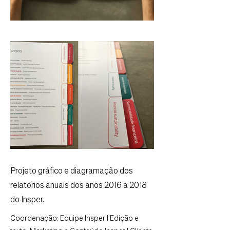
Projeto gráfico e diagramação dos
relatórios anuais dos anos 2016 a 2018
do Insper.
Coordenação: Equipe Insper I Edição e