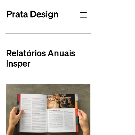
Relatórios Anuais
Insper