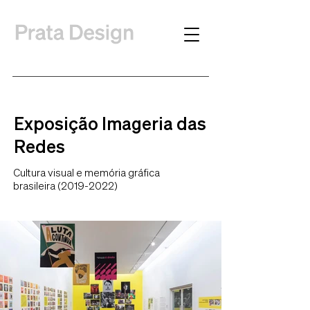
Exposição Imageria das
Redes
Cultura visual e memória gráfica
brasileira
(2019-2022)