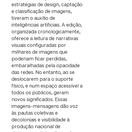
estratégias de design, captação
e classificação de imagens,
tiveram o auxílio de
inteligências artificiais. A edição,
organizada cronologicamente,
oferece a leitura de narrativas
visuais configuradas por
milhares de imagens que
poderiam ficar perdidas,
embaralhadas pela opacidade
das redes. No entanto, ao se
deslocarem para o suporte
físico, e num espaço acessível a
todos os públicos, geram
novos significados. Essas
imagens-mensagens dão voz
às pautas coletivas e
decoloniais e visibilidade à
produção nacional de