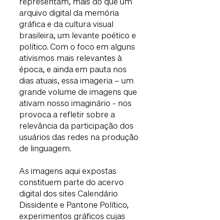
representam, mais do que um
arquivo digital da memória
gráfica e da cultura visual
brasileira, um levante poético e
político. Com o foco em alguns
ativismos mais relevantes à
época, e ainda em pauta nos
dias atuais, essa imageria – um
grande volume de imagens que
ativam nosso imaginário - nos
provoca a refletir sobre a
relevância da participação dos
usuários das redes na produção
de linguagem.
As imagens aqui expostas
constituem parte do acervo
digital dos sites Calendário
Dissidente e Pantone Político,
experimentos gráficos cujas