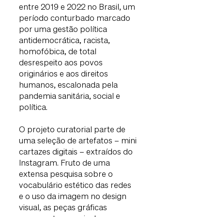
entre 2019 e 2022 no Brasil, um
período conturbado marcado
por uma gestão política
antidemocrática, racista,
homofóbica, de total
desrespeito aos povos
originários e aos direitos
humanos, escalonada pela
pandemia sanitária, social e
política.
O projeto curatorial parte de
uma seleção de artefatos – mini
cartazes digitais – extraídos do
Instagram. Fruto de uma
extensa pesquisa sobre o
vocabulário estético das redes
e o uso da imagem no design
visual, as peças gráficas