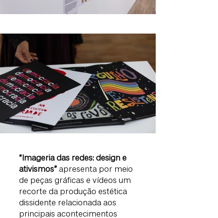
“Imageria das redes: design e
ativismos”
apresenta por meio
de peças gráficas e vídeos um
recorte da produção estética
dissidente relacionada aos
principais acontecimentos