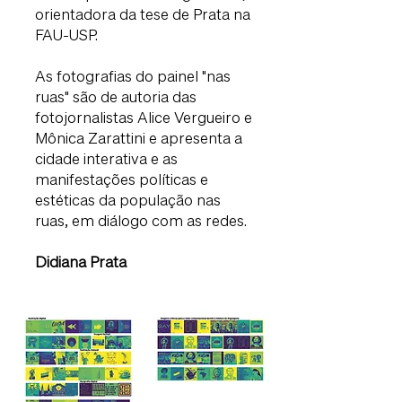
orientadora da tese de Prata na
FAU-USP.
As fotografias do painel "nas
ruas" são de autoria das
fotojornalistas Alice Vergueiro e
Mônica Zarattini e apresenta a
cidade interativa e as
manifestações políticas e
estéticas da população nas
ruas, em diálogo com as redes.
Didiana Prata