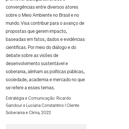
convergências entre diversos atores
sobre o Meio Ambiente no Brasil e no
mundo. Visa contribuir para o avanço de
propostas que gerem impacto,
baseadas em fatos, dados e evidências
científicas. Por meio do diálogo e do
debate sobre as visões de
desenvolvimento sustentável e
soberania, alinham as políticas públicas,
sociedade, academia e mercado no que
se refere a esses temas.
Estratégia e Comunicação: Ricardo
Gandour e Luciana Constantino I Cliente:
Soberania e Clima, 2022