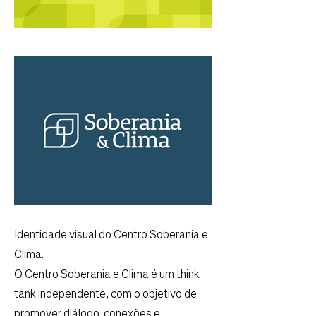
Identidade visual do Centro Soberania e
Clima.
O Centro Soberania e Clima é um think
tank independente, com o objetivo de
promover diálogo, conexões e