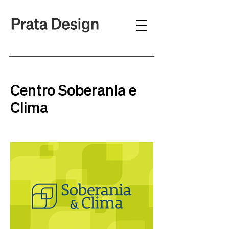
Centro Soberania e
Clima