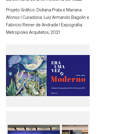
Projeto Gráfico: Didiana Prata e Mariana
Afonso I Curadoria: Luiz Armando Bagolin e
Fabricio Reiner de Andrade I Expografia:
Metropoles Arquitetos, 2021