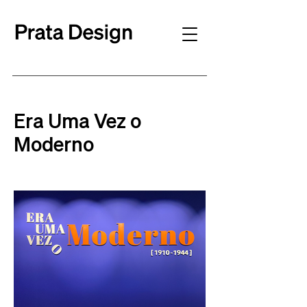
Era Uma Vez o
Moderno