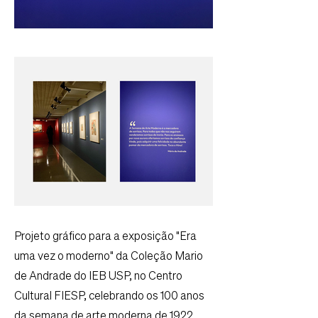
Projeto gráfico para a exposição "Era
uma vez o moderno" da Coleção Mario
de Andrade do IEB USP, no Centro
Cultural FIESP, celebrando os 100 anos
da semana de arte moderna de 1922.