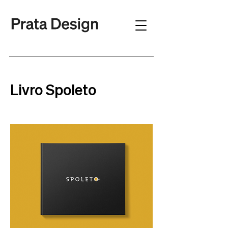
Livro Spoleto