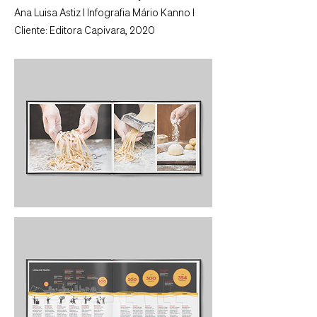
Ana Luisa Astiz I Infografia Mário Kanno I
Cliente: Editora Capivara, 2020