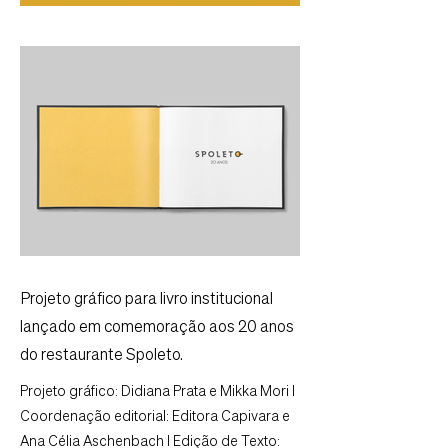
Projeto gráfico para livro institucional
lançado em comemoração aos 20 anos
do restaurante Spoleto.
Projeto gráfico: Didiana Prata e Mikka Mori I
Coordenação editorial: Editora Capivara e
Ana Célia Aschenbach I Edição de Texto: