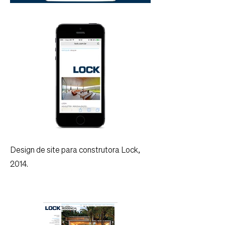
Design de site para construtora Lock,
2014.