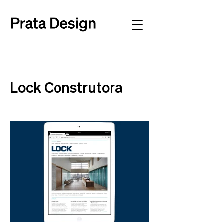
Lock Construtora