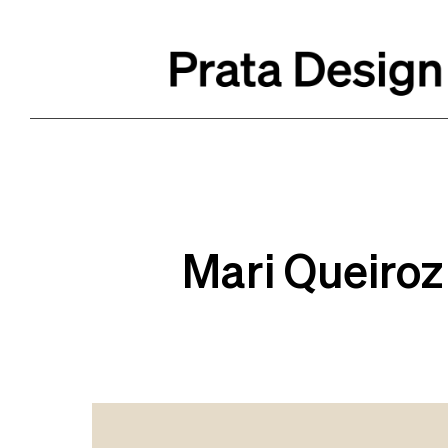
Mari Queiroz