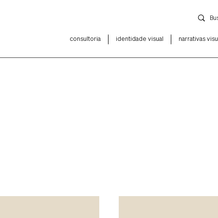
consultoria
identidade visual
narrativas visu