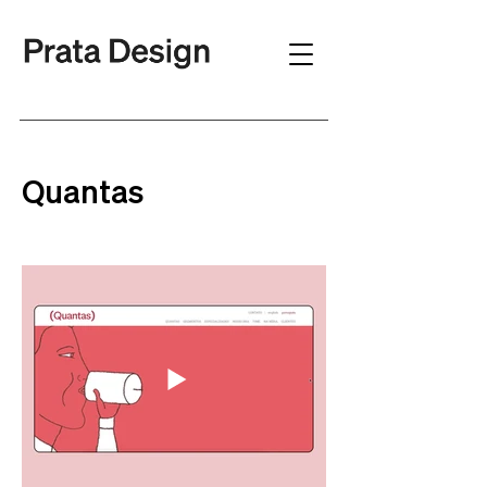
Quantas