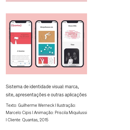
Sistema de identidade visual: marca,
site, apresentações e outras aplicações
Texto: Guilherme Werneck I Ilustração:
Marcelo Cipis I Animação: Priscila Miquilussi
I Cliente: Quantas, 2015