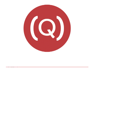
TAGS RELACIONADAS: