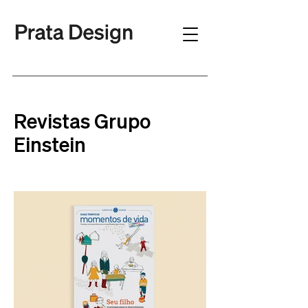
Revistas Grupo
Einstein