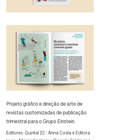
Projeto gráfico e direção de arte de
revistas customizadas de publicação
trimestral para o Grupo Einstein.
Editores: Quintal 22 - Anna Costa e Editora