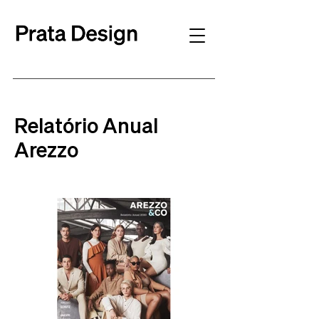
Relatório Anual
Arezzo