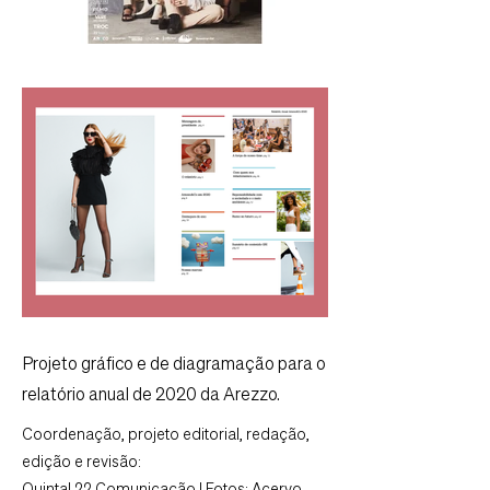
Projeto gráfico e de diagramação para o
relatório anual de 2020 da Arezzo.
Coordenação, projeto editorial, redação,
edição e revisão: