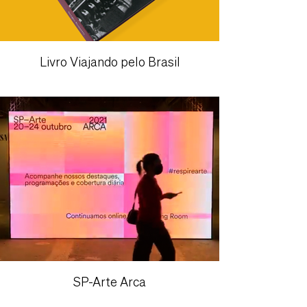
Livro Viajando pelo Brasil
SP-Arte Arca