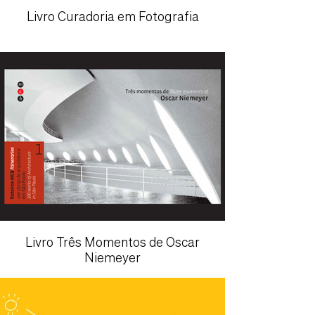
Livro Curadoria em Fotografia
Livro Três Momentos de Oscar
Niemeyer