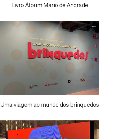
Livro Álbum Mário de Andrade
Uma viagem ao mundo dos brinquedos