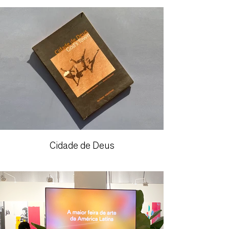
Cidade de Deus