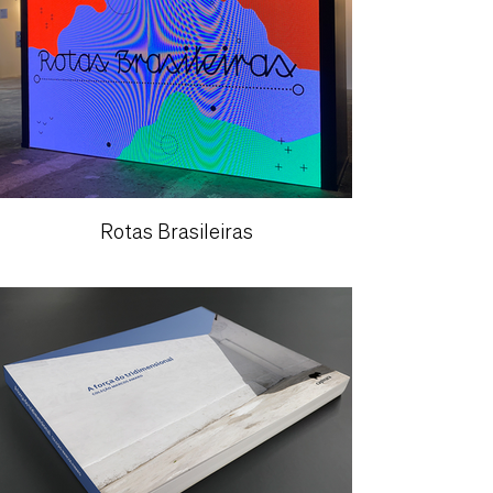
Rotas Brasileiras