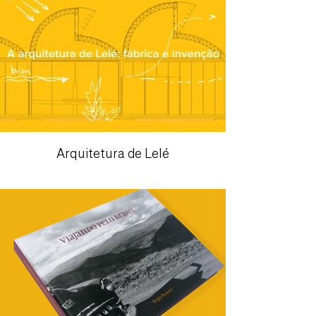
Arquitetura de Lelé