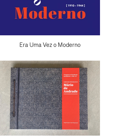
Era Uma Vez o Moderno