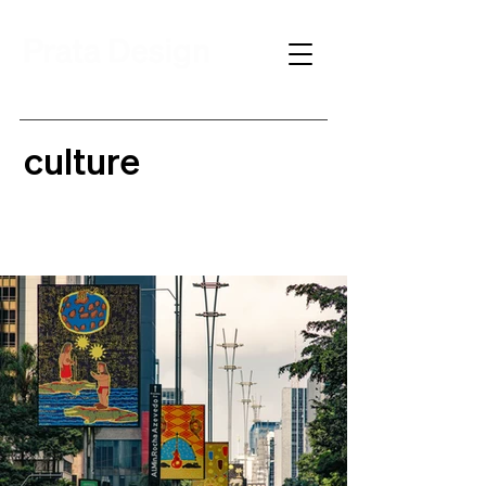
culture