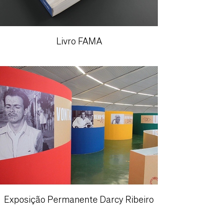
Livro FAMA
Exposição Permanente Darcy Ribeiro