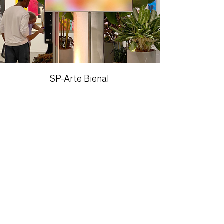
SP-Arte Bienal