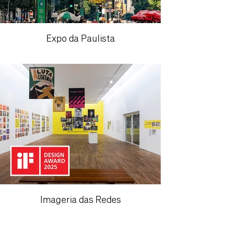
Expo da Paulista
Imageria das Redes