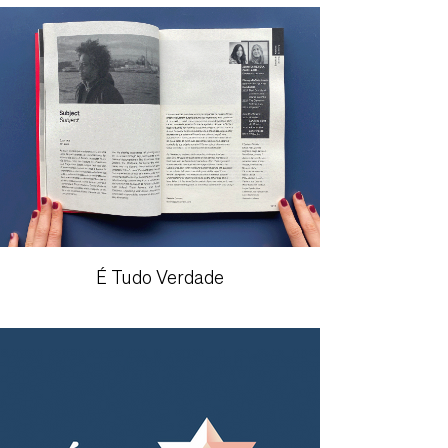
É Tudo Verdade