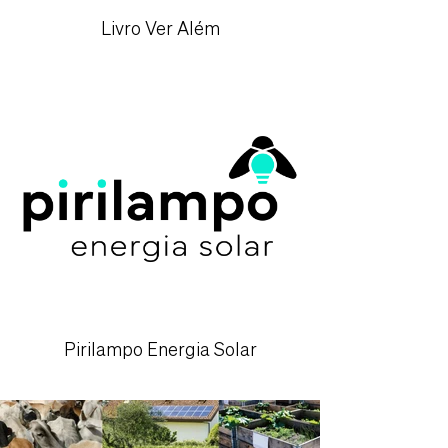
Livro Ver Além
Pirilampo Energia Solar