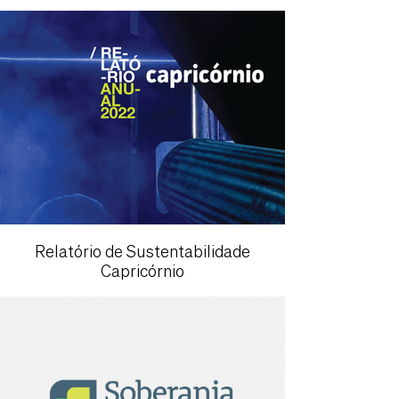
Relatório de Sustentabilidade
Capricórnio