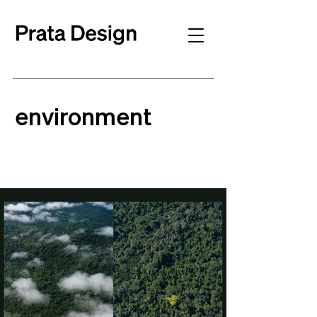
environment