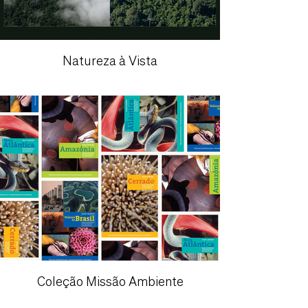
Natureza à Vista
Coleção Missão Ambiente