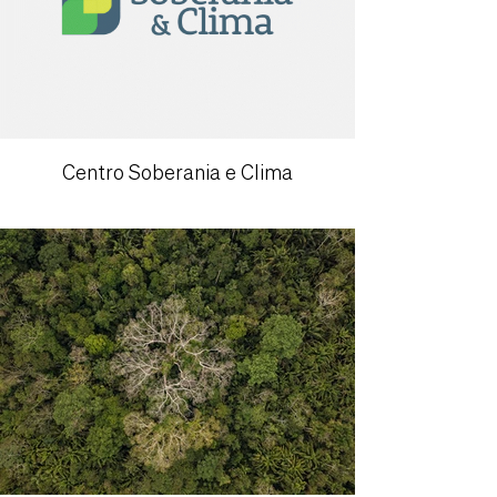
Centro Soberania e Clima