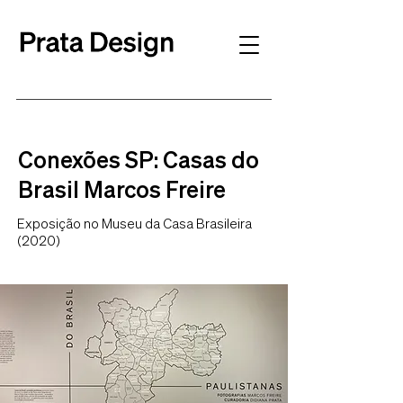
Conexões SP: Casas do
Brasil Marcos Freire
Exposição no Museu da Casa Brasileira
(2020)