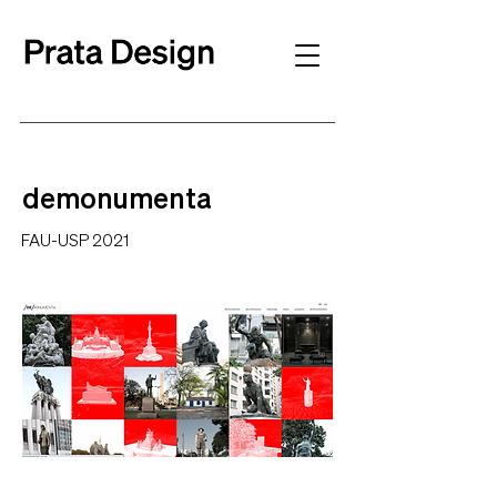
demonumenta
FAU-USP 2021