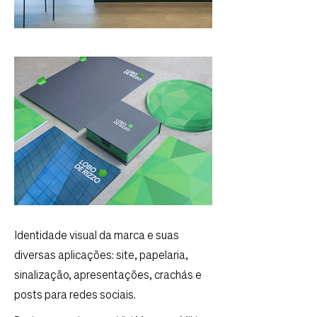
Identidade visual da marca e suas
diversas aplicações: site, papelaria,
sinalização, apresentações, crachás e
posts para redes sociais.