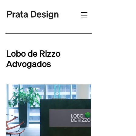
Lobo de Rizzo
Advogados