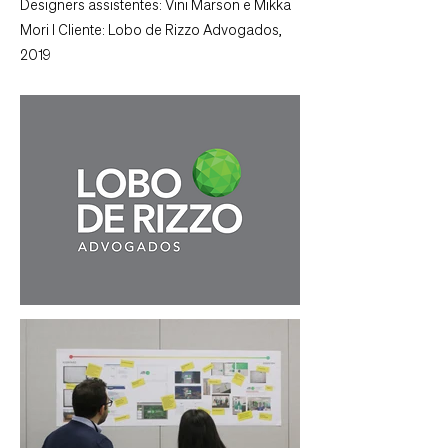
Designers assistentes: Vini Marson e Mikka
Mori I Cliente: Lobo de Rizzo Advogados,
2019