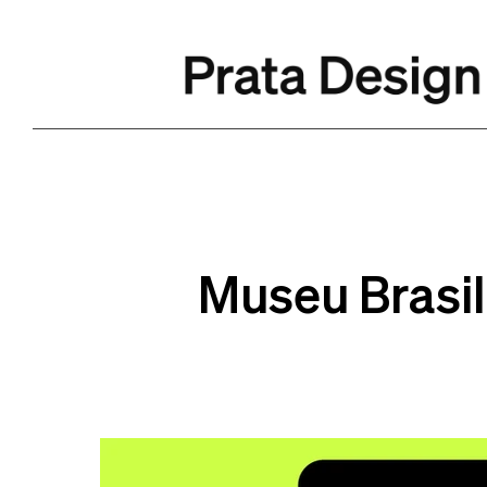
Museu Brasil